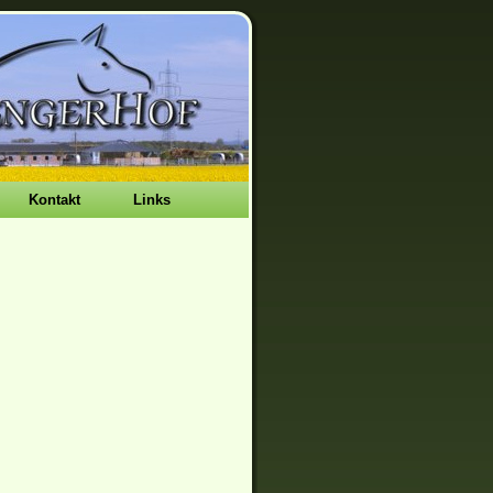
Kontakt
Links