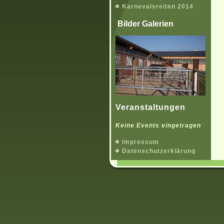
Karnevalsreiten 2014
Bilder Galerien
Veranstaltungen
.
Keine Events eingetragen
Impressum
Datenschutzerklärung